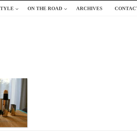
STYLE
ON THE ROAD
ARCHIVES
CONTAC