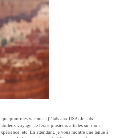
que pour mes vacances j’étais aux USA. Je suis
fabuleux voyage. Je ferais plusieurs articles sur mon
expérience, etc. En attendant, je vous montre une tenue à