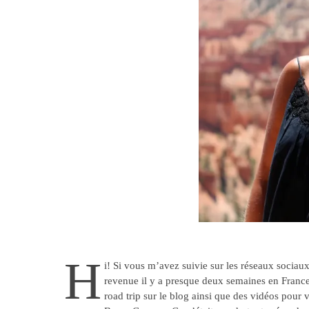
H
i! Si vous m’avez suivie sur les réseaux sociaux
revenue il y a presque deux semaines en France. 
road trip sur le blog ainsi que des vidéos pour