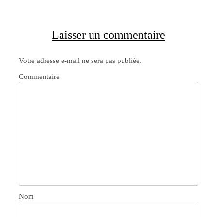
Laisser un commentaire
Votre adresse e-mail ne sera pas publiée.
Commentaire
Nom