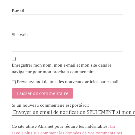
E-mail
Site web
Enregistrer mon nom, mon e-mail et mon site dans le
navigateur pour mon prochain commentaire.
Prévenez-moi de tous les nouveaux articles par e-mail.
Si un nouveau commentaire est posté ici:
Ce site utilise Akismet pour réduire les indésirables.
En
savoir plus sur comment les données de vos commentaires