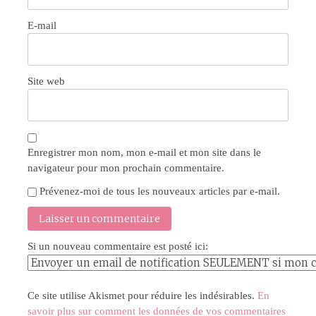
E-mail
Site web
Enregistrer mon nom, mon e-mail et mon site dans le
navigateur pour mon prochain commentaire.
Prévenez-moi de tous les nouveaux articles par e-mail.
Si un nouveau commentaire est posté ici:
Ce site utilise Akismet pour réduire les indésirables.
En
savoir plus sur comment les données de vos commentaires