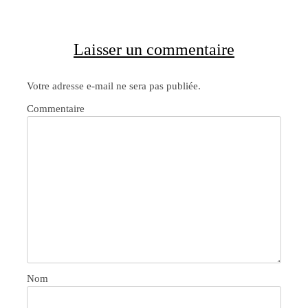
Laisser un commentaire
Votre adresse e-mail ne sera pas publiée.
Commentaire
Nom