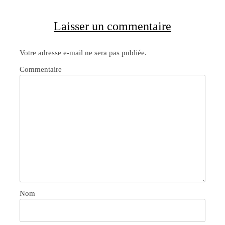
Laisser un commentaire
Votre adresse e-mail ne sera pas publiée.
Commentaire
Nom