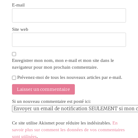
E-mail
Site web
Enregistrer mon nom, mon e-mail et mon site dans le
navigateur pour mon prochain commentaire.
Prévenez-moi de tous les nouveaux articles par e-mail.
Si un nouveau commentaire est posté ici:
Ce site utilise Akismet pour réduire les indésirables.
En
savoir plus sur comment les données de vos commentaires
sont utilisées
.