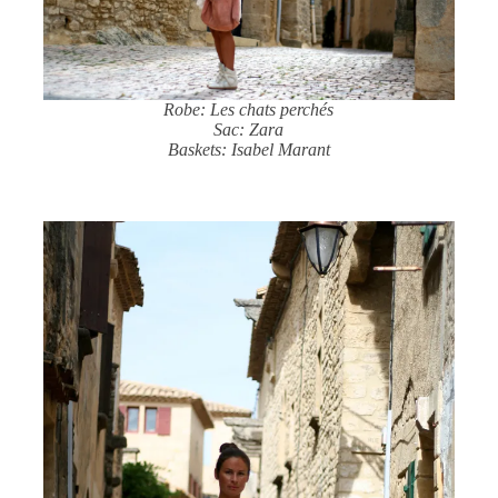
Robe: Les chats perchés
Sac: Zara
Baskets: Isabel Marant