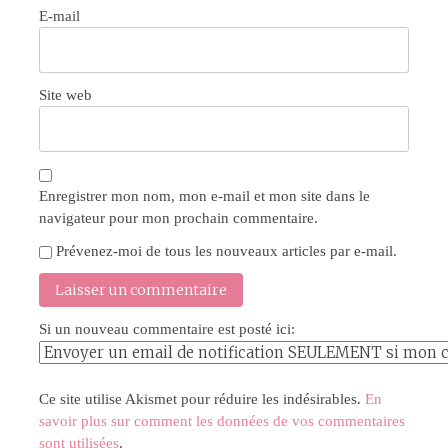
E-mail
Site web
Enregistrer mon nom, mon e-mail et mon site dans le
navigateur pour mon prochain commentaire.
Prévenez-moi de tous les nouveaux articles par e-mail.
Si un nouveau commentaire est posté ici:
Ce site utilise Akismet pour réduire les indésirables.
En
savoir plus sur comment les données de vos commentaires
sont utilisées
.