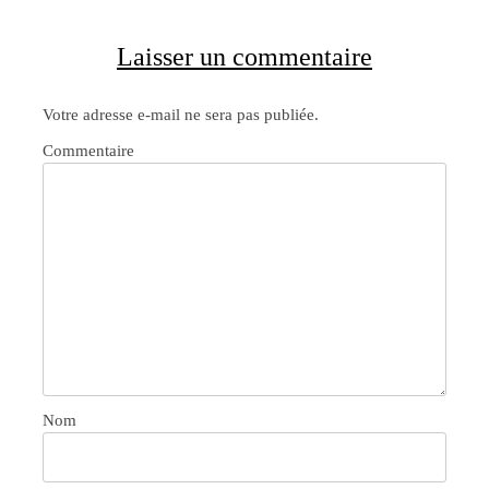
Laisser un commentaire
Votre adresse e-mail ne sera pas publiée.
Commentaire
Nom