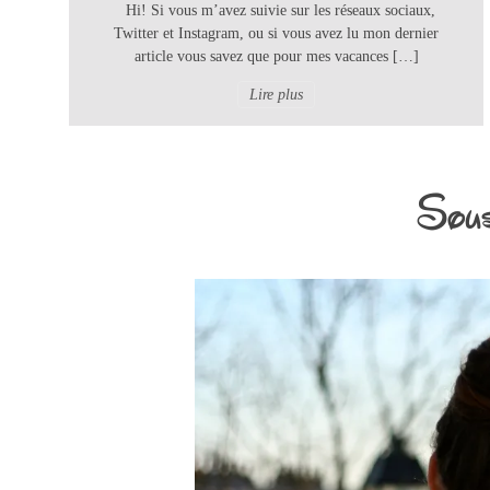
Hi! Si vous m’avez suivie sur les réseaux sociaux,
Twitter et Instagram, ou si vous avez lu mon dernier
article vous savez que pour mes vacances […]
Lire plus
Sous