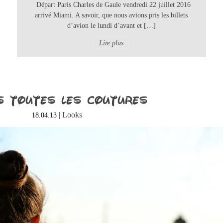
Départ Paris Charles de Gaule vendredi 22 juillet 2016
arrivé Miami. A savoir, que nous avions pris les billets
d’avion le lundi d’avant et […]
Lire plus
 toutes les coutures
|
Looks
18.04.13