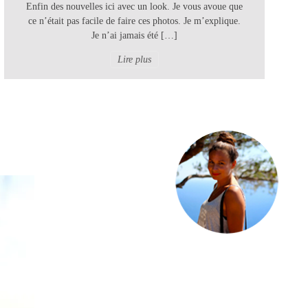
Enfin des nouvelles ici avec un look. Je vous avoue que
ce n’était pas facile de faire ces photos. Je m’explique.
Je n’ai jamais été […]
Lire plus