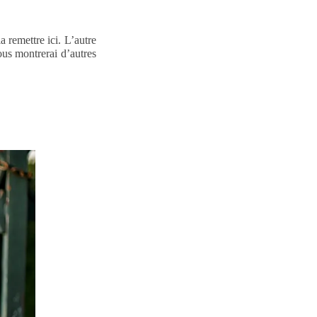
 remettre ici. L’autre
ous montrerai d’autres