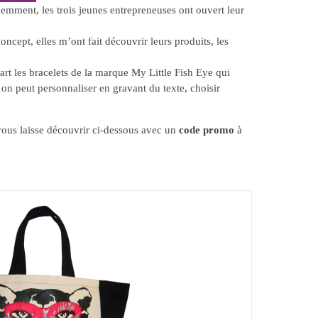
écemment, les trois jeunes entrepreneuses ont ouvert leur
oncept, elles m’ont fait découvrir leurs produits, les
art les bracelets de la marque My Little Fish Eye qui
, on peut personnaliser en gravant du texte, choisir
 vous laisse découvrir ci-dessous avec un
code promo
à