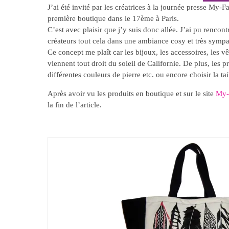
J’ai été invité par les créatrices à la journée presse My-
première boutique dans le 17ème à Paris.
C’est avec plaisir que j’y suis donc allée. J’ai pu rencont
créateurs tout cela dans une ambiance cosy et très sympa
Ce concept me plaît car les bijoux, les accessoires, les 
viennent tout droit du soleil de Californie. De plus, les p
différentes couleurs de pierre etc. ou encore choisir la tai
Après avoir vu les produits en boutique et sur le site
My-
la fin de l’article.