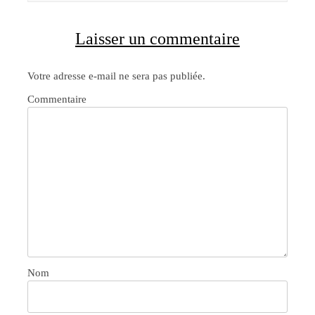
Laisser un commentaire
Votre adresse e-mail ne sera pas publiée.
Commentaire
Nom