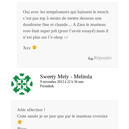
Oui avec les températures qui baissent le trench
c’est pas top à moins de mettre dessous une
doudoune fine et chaude… A Zara le manteau
rose était super joli (pour l’avoir essayé) mais il
n’est plus sur l’e-shop :-/
Xxx
Répondre
Sweety Mely - Melinda
9 novembre 2013 à 22 h 56 min
Permalink
Jolie sélection !
Cette année je ne jure que par le manteau oversize
Bises