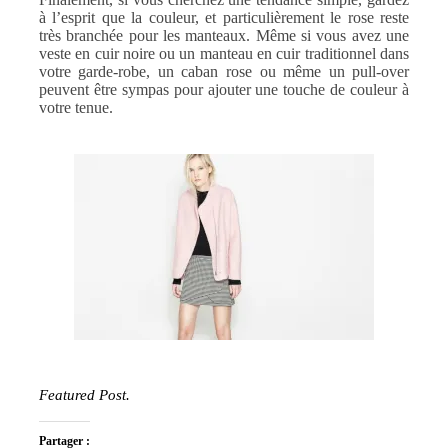
à l’esprit que la couleur, et particulièrement le rose reste
très branchée pour les manteaux. Même si vous avez une
veste en cuir noire ou un manteau en cuir traditionnel dans
votre garde-robe, un caban rose ou même un pull-over
peuvent être sympas pour ajouter une touche de couleur à
votre tenue.
Featured Post.
Partager :