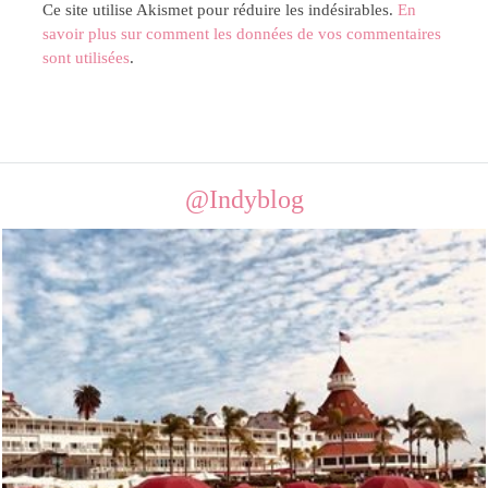
Ce site utilise Akismet pour réduire les indésirables.
En
savoir plus sur comment les données de vos commentaires
sont utilisées
.
@Indyblog