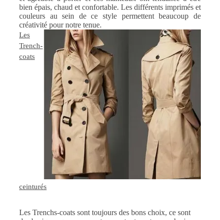
bien épais, chaud et confortable. Les différents imprimés et
couleurs au sein de ce style permettent beaucoup de
créativité pour notre tenue.
Les
Trench-
coats
ceinturés
Les Trenchs-coats sont toujours des bons choix, ce sont