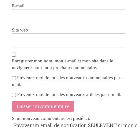
E-mail
Site web
Enregistrer mon nom, mon e-mail et mon site dans le
navigateur pour mon prochain commentaire.
Prévenez-moi de tous les nouveaux commentaires par e-
mail.
Prévenez-moi de tous les nouveaux articles par e-mail.
Si un nouveau commentaire est posté ici: