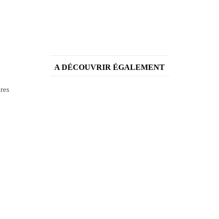
A DÉCOUVRIR ÉGALEMENT
ires