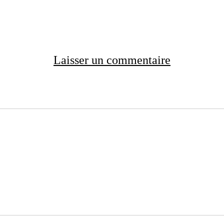
Laisser un commentaire