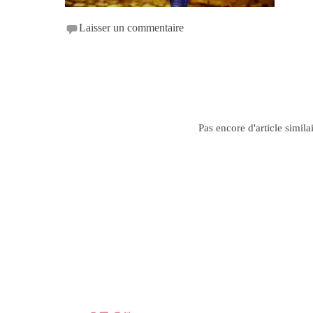
Laisser un commentaire
Pas encore d'article simila