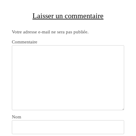
Laisser un commentaire
Votre adresse e-mail ne sera pas publiée.
Commentaire
Nom