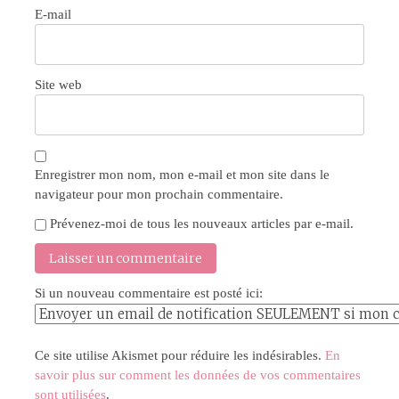
E-mail
Site web
Enregistrer mon nom, mon e-mail et mon site dans le
navigateur pour mon prochain commentaire.
Prévenez-moi de tous les nouveaux articles par e-mail.
Si un nouveau commentaire est posté ici:
Ce site utilise Akismet pour réduire les indésirables.
En
savoir plus sur comment les données de vos commentaires
sont utilisées
.