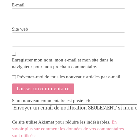
E-mail
Site web
Enregistrer mon nom, mon e-mail et mon site dans le
navigateur pour mon prochain commentaire.
Prévenez-moi de tous les nouveaux articles par e-mail.
Si un nouveau commentaire est posté ici:
Ce site utilise Akismet pour réduire les indésirables.
En
savoir plus sur comment les données de vos commentaires
sont utilisées
.