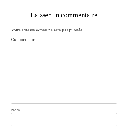
Laisser un commentaire
Votre adresse e-mail ne sera pas publiée.
Commentaire
Nom