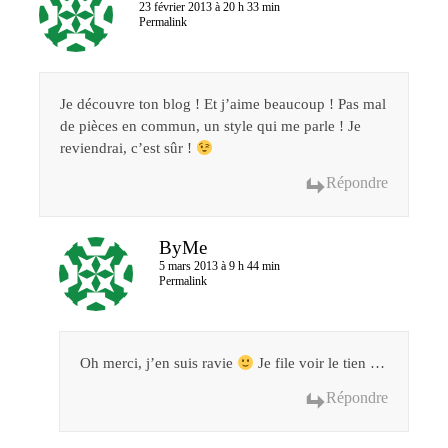
23 février 2013 à 20 h 33 min
Permalink
Je découvre ton blog ! Et j’aime beaucoup ! Pas mal
de pièces en commun, un style qui me parle ! Je
reviendrai, c’est sûr !
Répondre
ByMe
5 mars 2013 à 9 h 44 min
Permalink
Oh merci, j’en suis ravie
Je file voir le tien …
Répondre