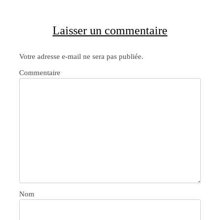
Laisser un commentaire
Votre adresse e-mail ne sera pas publiée.
Commentaire
Nom