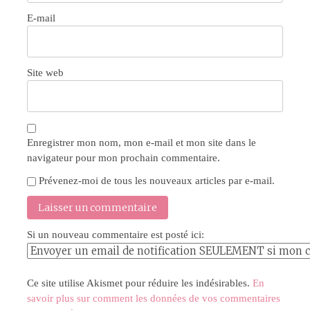
E-mail
Site web
Enregistrer mon nom, mon e-mail et mon site dans le
navigateur pour mon prochain commentaire.
Prévenez-moi de tous les nouveaux articles par e-mail.
Si un nouveau commentaire est posté ici:
Ce site utilise Akismet pour réduire les indésirables.
En
savoir plus sur comment les données de vos commentaires