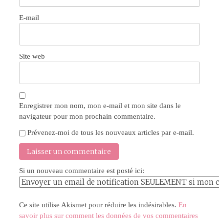
E-mail
Site web
Enregistrer mon nom, mon e-mail et mon site dans le
navigateur pour mon prochain commentaire.
Prévenez-moi de tous les nouveaux articles par e-mail.
Si un nouveau commentaire est posté ici:
Ce site utilise Akismet pour réduire les indésirables.
En
savoir plus sur comment les données de vos commentaires