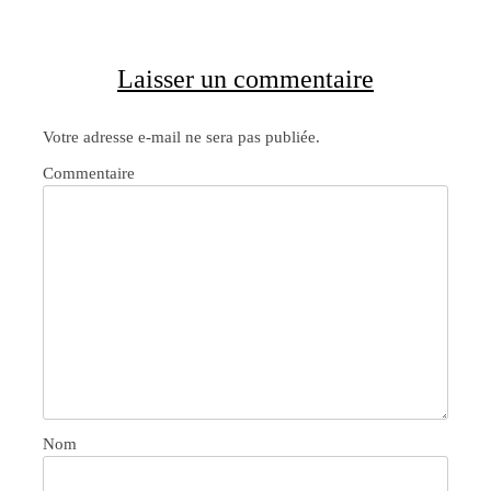
Laisser un commentaire
Votre adresse e-mail ne sera pas publiée.
Commentaire
Nom