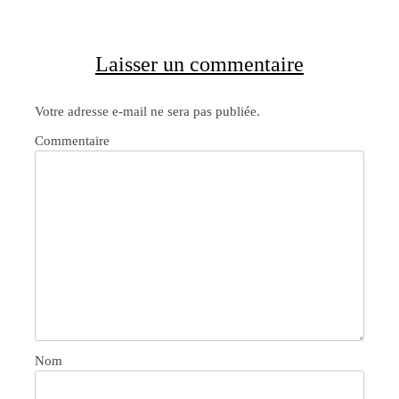
Laisser un commentaire
Votre adresse e-mail ne sera pas publiée.
Commentaire
Nom