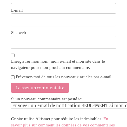
E-mail
Site web
Enregistrer mon nom, mon e-mail et mon site dans le
navigateur pour mon prochain commentaire.
Prévenez-moi de tous les nouveaux articles par e-mail.
Si un nouveau commentaire est posté ici:
Ce site utilise Akismet pour réduire les indésirables.
En
savoir plus sur comment les données de vos commentaires