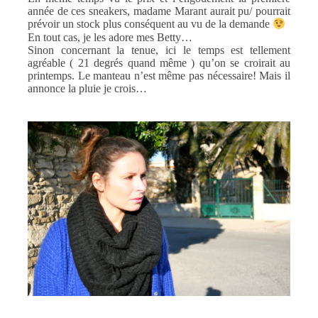
année de ces sneakers, madame Marant aurait pu/ pourrait
prévoir un stock plus conséquent au vu de la demande
En tout cas, je les adore mes Betty…
Sinon concernant la tenue, ici le temps est tellement
agréable ( 21 degrés quand même ) qu’on se croirait au
printemps. Le manteau n’est même pas nécessaire! Mais il
annonce la pluie je crois…