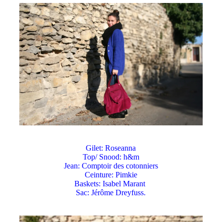
Gilet: Roseanna
Top/ Snood: h&m
Jean: Comptoir des cotonniers
Ceinture: Pimkie
Baskets: Isabel Marant
Sac: Jérôme Dreyfuss.