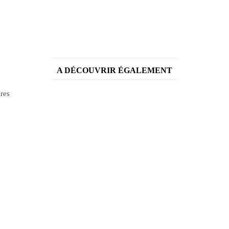
A DÉCOUVRIR ÉGALEMENT
ires