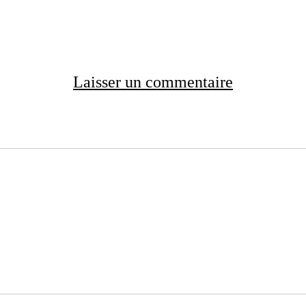
Laisser un commentaire