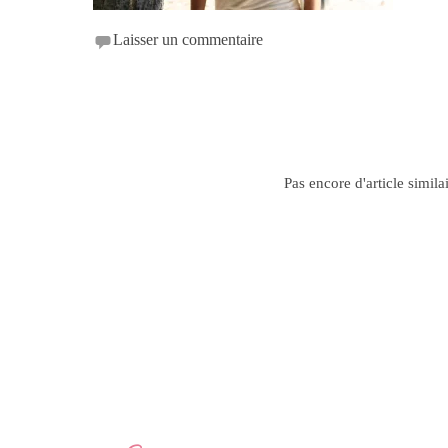
Laisser un commentaire
Pas encore d'article simila