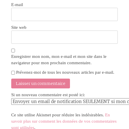
E-mail
Site web
Enregistrer mon nom, mon e-mail et mon site dans le
navigateur pour mon prochain commentaire.
Prévenez-moi de tous les nouveaux articles par e-mail.
Si un nouveau commentaire est posté ici:
Ce site utilise Akismet pour réduire les indésirables.
En
savoir plus sur comment les données de vos commentaires
sont utilisées
.