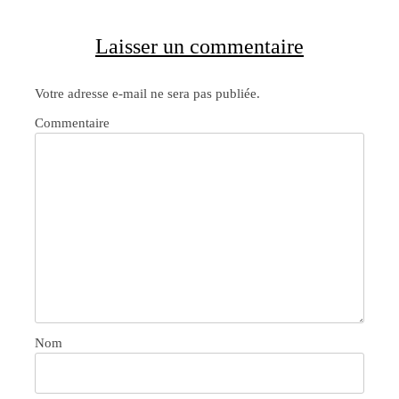
Laisser un commentaire
Votre adresse e-mail ne sera pas publiée.
Commentaire
Nom