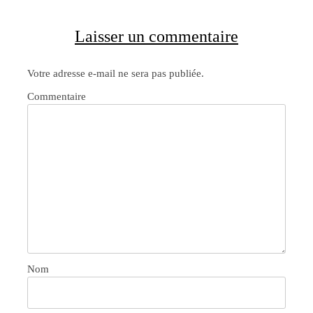
Laisser un commentaire
Votre adresse e-mail ne sera pas publiée.
Commentaire
Nom