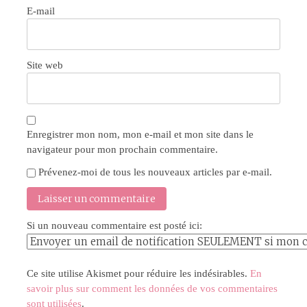
E-mail
Site web
Enregistrer mon nom, mon e-mail et mon site dans le
navigateur pour mon prochain commentaire.
Prévenez-moi de tous les nouveaux articles par e-mail.
Si un nouveau commentaire est posté ici:
Ce site utilise Akismet pour réduire les indésirables.
En
savoir plus sur comment les données de vos commentaires
sont utilisées
.