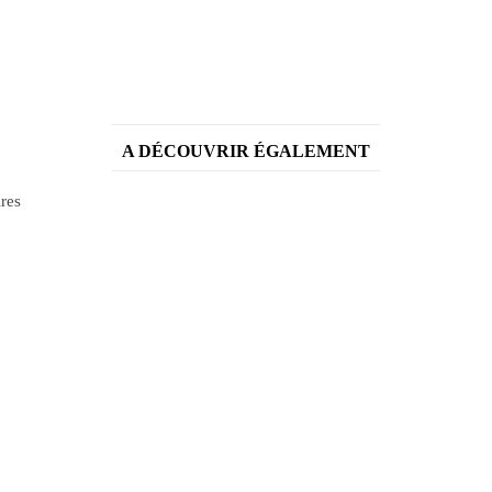
A DÉCOUVRIR ÉGALEMENT
ires