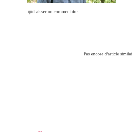
Laisser un commentaire
Pas encore d'article simila