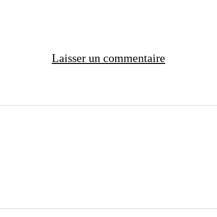
Laisser un commentaire