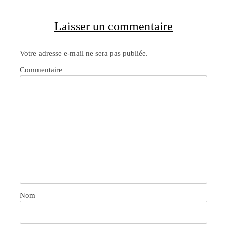
Laisser un commentaire
Votre adresse e-mail ne sera pas publiée.
Commentaire
Nom