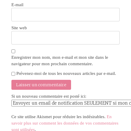
E-mail
Site web
Enregistrer mon nom, mon e-mail et mon site dans le
navigateur pour mon prochain commentaire.
Prévenez-moi de tous les nouveaux articles par e-mail.
Si un nouveau commentaire est posté ici:
Ce site utilise Akismet pour réduire les indésirables.
En
savoir plus sur comment les données de vos commentaires
sont utilisées
.