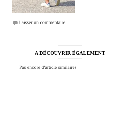
Laisser un commentaire
A DÉCOUVRIR ÉGALEMENT
Pas encore d'article similaires