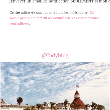
Ce site utilise Akismet pour réduire les indésirables.
En
savoir plus sur comment les données de vos commentaires
sont utilisées
.
@Indyblog