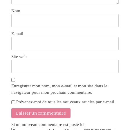
Nom
E-mail
Site web
Enregistrer mon nom, mon e-mail et mon site dans le
navigateur pour mon prochain commentaire.
Prévenez-moi de tous les nouveaux articles par e-mail.
Si un nouveau commentaire est posté ici: