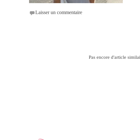
Laisser un commentaire
Pas encore d'article simila