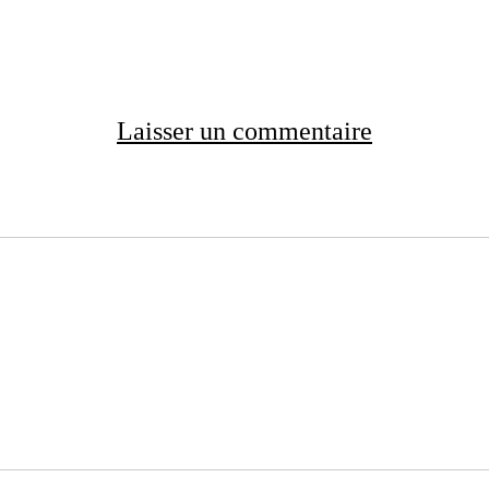
Laisser un commentaire