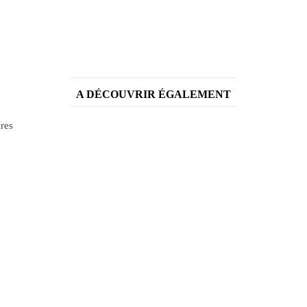
A DÉCOUVRIR ÉGALEMENT
ires