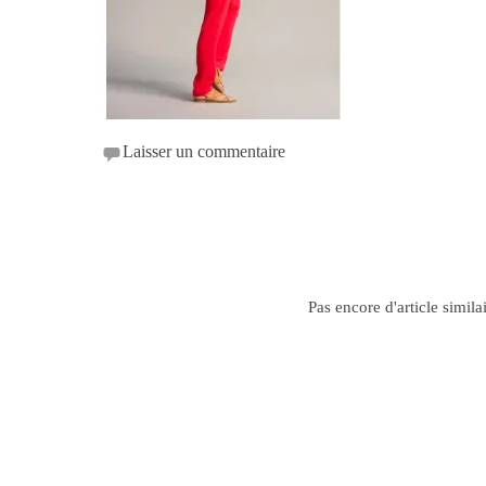
Laisser un commentaire
Pas encore d'article simila