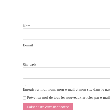
Nom
E-mail
Site web
Enregistrer mon nom, mon e-mail et mon site dans le n
Prévenez-moi de tous les nouveaux articles par e-mail