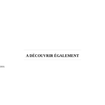
A DÉCOUVRIR ÉGALEMENT
ires