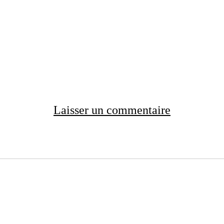
Laisser un commentaire