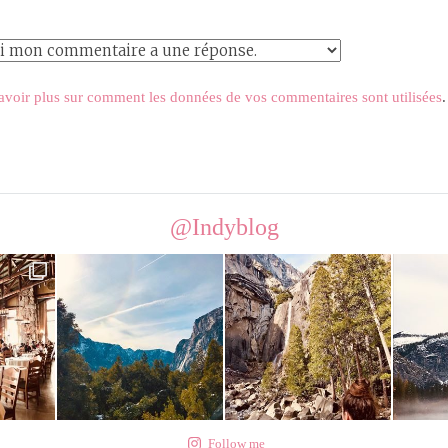
avoir plus sur comment les données de vos commentaires sont utilisées
.
@Indyblog
Follow me