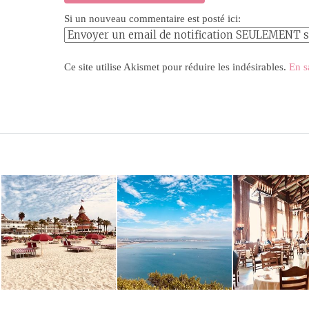
Si un nouveau commentaire est posté ici:
Ce site utilise Akismet pour réduire les indésirables.
En s