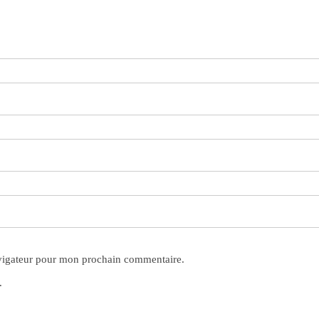
avigateur pour mon prochain commentaire.
.