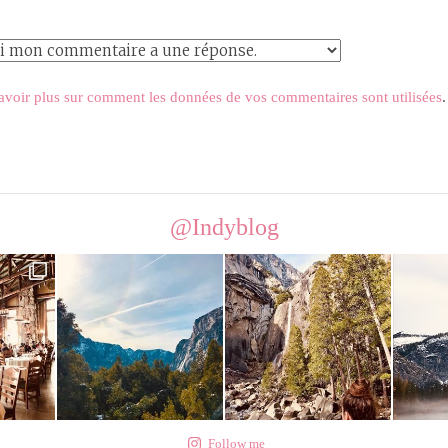
avoir plus sur comment les données de vos commentaires sont utilisées
.
@Indyblog
Follow me