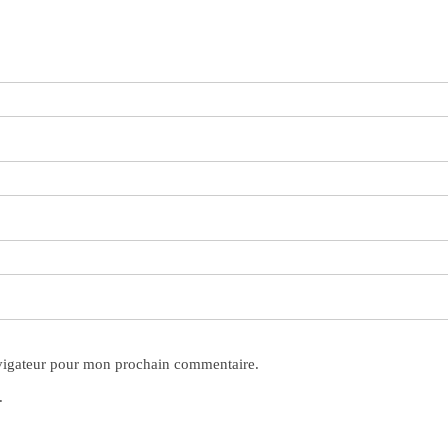
avigateur pour mon prochain commentaire.
.