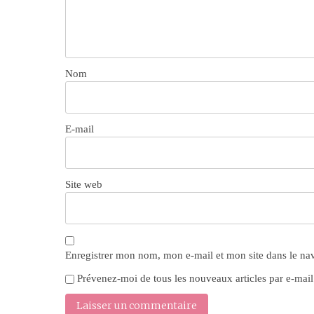
Nom
E-mail
Site web
Enregistrer mon nom, mon e-mail et mon site dans le n
Prévenez-moi de tous les nouveaux articles par e-mail