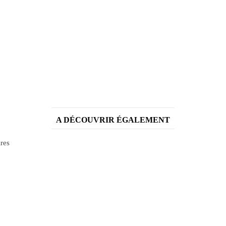
A DÉCOUVRIR ÉGALEMENT
ires