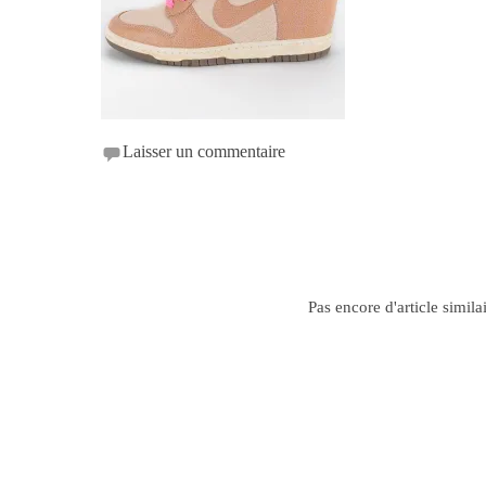
Laisser un commentaire
Pas encore d'article simila