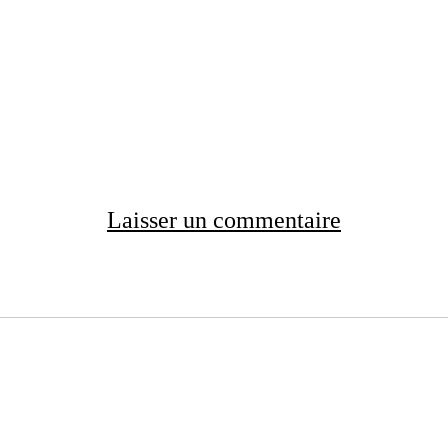
Laisser un commentaire