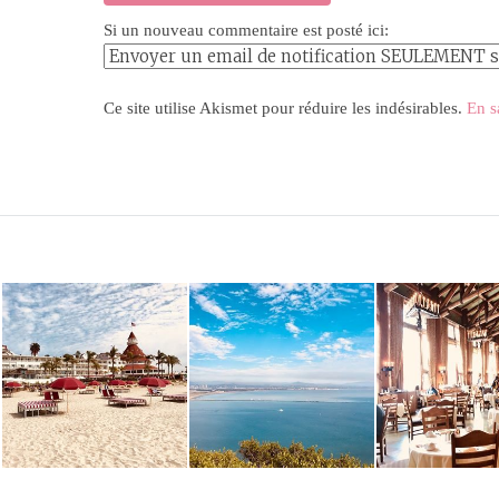
Si un nouveau commentaire est posté ici:
Ce site utilise Akismet pour réduire les indésirables.
En s