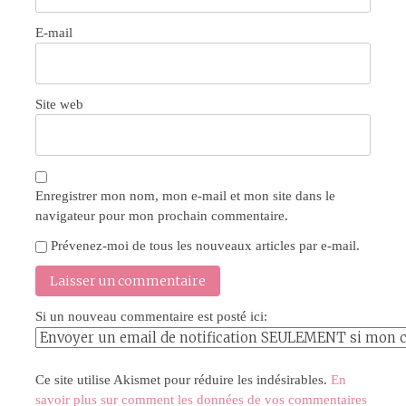
E-mail
Site web
Enregistrer mon nom, mon e-mail et mon site dans le
navigateur pour mon prochain commentaire.
Prévenez-moi de tous les nouveaux articles par e-mail.
Si un nouveau commentaire est posté ici:
Ce site utilise Akismet pour réduire les indésirables.
En
savoir plus sur comment les données de vos commentaires