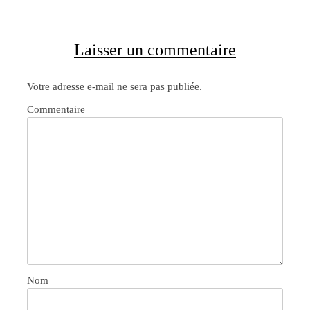
Laisser un commentaire
Votre adresse e-mail ne sera pas publiée.
Commentaire
Nom