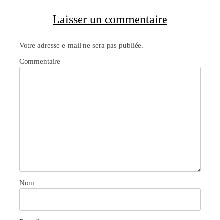
Laisser un commentaire
Votre adresse e-mail ne sera pas publiée.
Commentaire
Nom