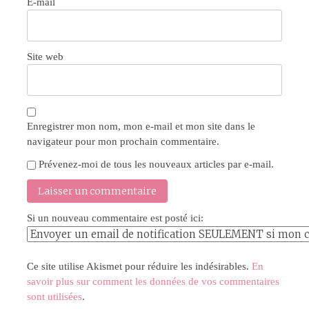
E-mail
Site web
Enregistrer mon nom, mon e-mail et mon site dans le
navigateur pour mon prochain commentaire.
Prévenez-moi de tous les nouveaux articles par e-mail.
Si un nouveau commentaire est posté ici:
Ce site utilise Akismet pour réduire les indésirables.
En
savoir plus sur comment les données de vos commentaires
sont utilisées
.