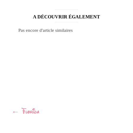
A DÉCOUVRIR ÉGALEMENT
Pas encore d'article similaires
Navigation
←
Florida
Article