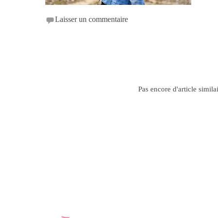
Laisser un commentaire
Pas encore d'article simila