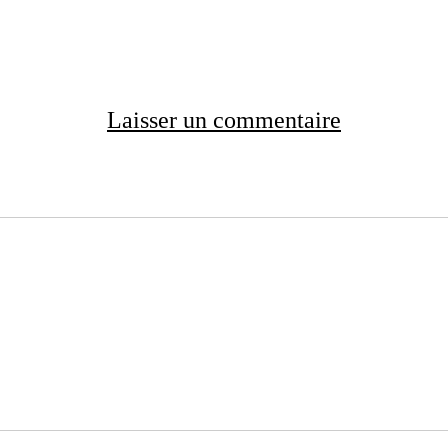
Laisser un commentaire