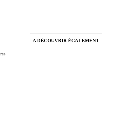
A DÉCOUVRIR ÉGALEMENT
ires