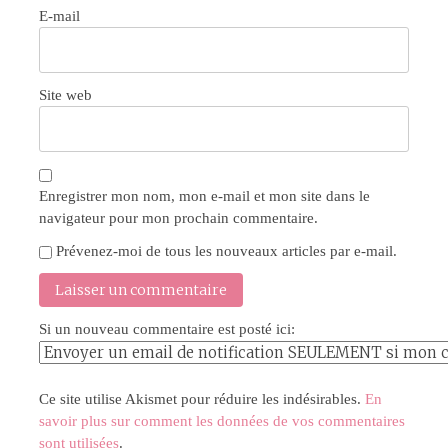
E-mail
Site web
Enregistrer mon nom, mon e-mail et mon site dans le
navigateur pour mon prochain commentaire.
Prévenez-moi de tous les nouveaux articles par e-mail.
Si un nouveau commentaire est posté ici:
Ce site utilise Akismet pour réduire les indésirables.
En
savoir plus sur comment les données de vos commentaires
sont utilisées
.