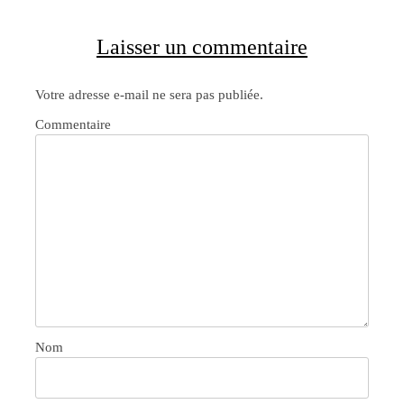
Laisser un commentaire
Votre adresse e-mail ne sera pas publiée.
Commentaire
Nom