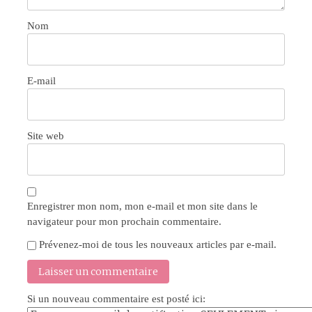
Nom
E-mail
Site web
Enregistrer mon nom, mon e-mail et mon site dans le
navigateur pour mon prochain commentaire.
Prévenez-moi de tous les nouveaux articles par e-mail.
Si un nouveau commentaire est posté ici: