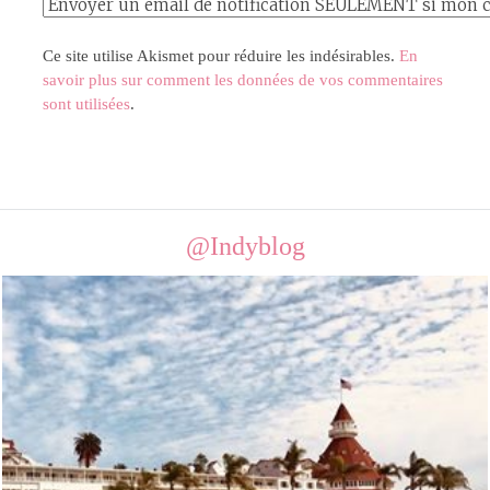
Ce site utilise Akismet pour réduire les indésirables.
En
savoir plus sur comment les données de vos commentaires
sont utilisées
.
@Indyblog