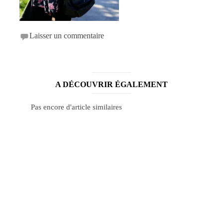
Laisser un commentaire
A DÉCOUVRIR ÉGALEMENT
Pas encore d'article similaires