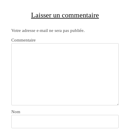
Laisser un commentaire
Votre adresse e-mail ne sera pas publiée.
Commentaire
Nom