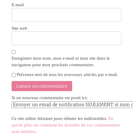
E-mail
Site web
Enregistrer mon nom, mon e-mail et mon site dans le
navigateur pour mon prochain commentaire.
Prévenez-moi de tous les nouveaux articles par e-mail.
Si un nouveau commentaire est posté ici:
Ce site utilise Akismet pour réduire les indésirables.
En
savoir plus sur comment les données de vos commentaires
sont utilisées
.