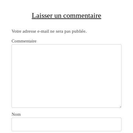
Laisser un commentaire
Votre adresse e-mail ne sera pas publiée.
Commentaire
Nom