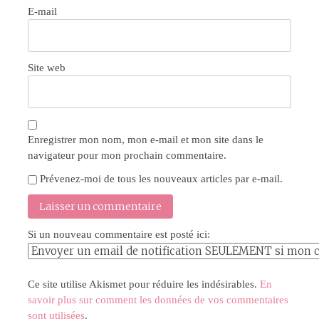
E-mail
Site web
Enregistrer mon nom, mon e-mail et mon site dans le
navigateur pour mon prochain commentaire.
Prévenez-moi de tous les nouveaux articles par e-mail.
Si un nouveau commentaire est posté ici:
Ce site utilise Akismet pour réduire les indésirables.
En
savoir plus sur comment les données de vos commentaires
sont utilisées
.