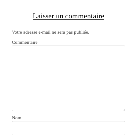
Laisser un commentaire
Votre adresse e-mail ne sera pas publiée.
Commentaire
Nom