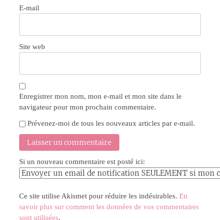
E-mail
Site web
Enregistrer mon nom, mon e-mail et mon site dans le
navigateur pour mon prochain commentaire.
Prévenez-moi de tous les nouveaux articles par e-mail.
Si un nouveau commentaire est posté ici:
Ce site utilise Akismet pour réduire les indésirables.
En
savoir plus sur comment les données de vos commentaires
sont utilisées
.