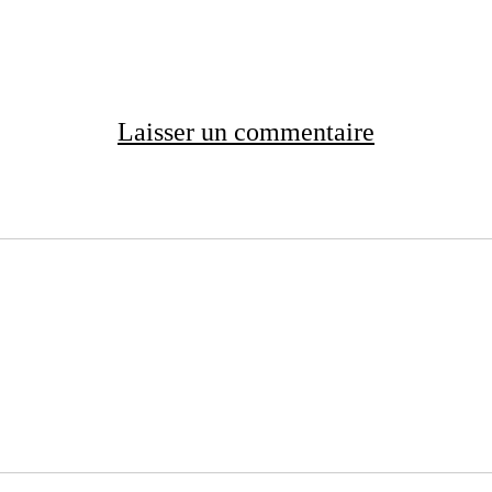
Laisser un commentaire