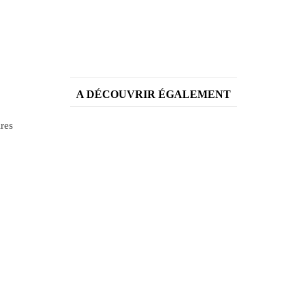
A DÉCOUVRIR ÉGALEMENT
ires