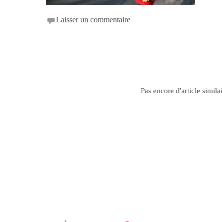
Laisser un commentaire
Pas encore d'article simila