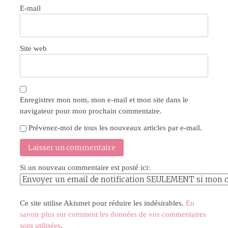
E-mail
Site web
Enregistrer mon nom, mon e-mail et mon site dans le
navigateur pour mon prochain commentaire.
Prévenez-moi de tous les nouveaux articles par e-mail.
Si un nouveau commentaire est posté ici:
Ce site utilise Akismet pour réduire les indésirables.
En
savoir plus sur comment les données de vos commentaires
sont utilisées
.