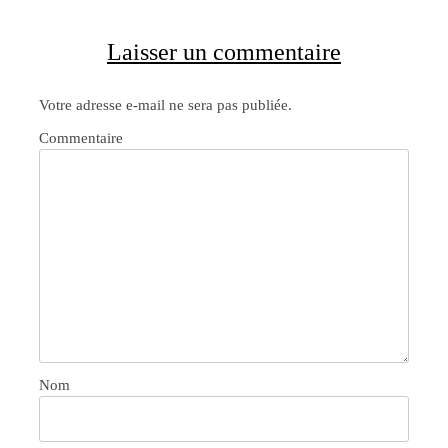
Laisser un commentaire
Votre adresse e-mail ne sera pas publiée.
Commentaire
Nom