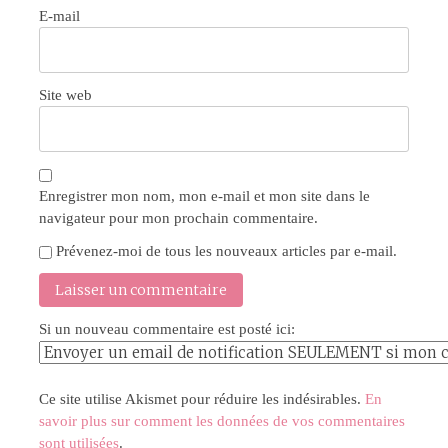
E-mail
Site web
Enregistrer mon nom, mon e-mail et mon site dans le
navigateur pour mon prochain commentaire.
Prévenez-moi de tous les nouveaux articles par e-mail.
Si un nouveau commentaire est posté ici:
Ce site utilise Akismet pour réduire les indésirables.
En
savoir plus sur comment les données de vos commentaires
sont utilisées
.