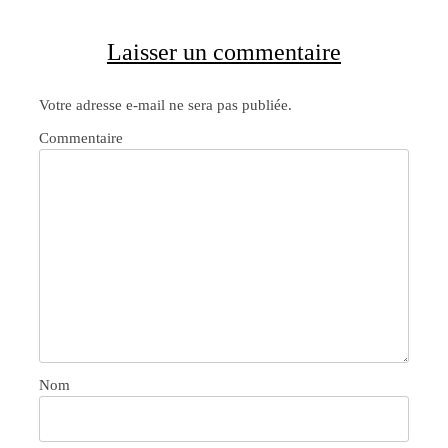
Laisser un commentaire
Votre adresse e-mail ne sera pas publiée.
Commentaire
Nom