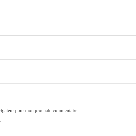
avigateur pour mon prochain commentaire.
.