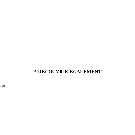
A DÉCOUVRIR ÉGALEMENT
ires