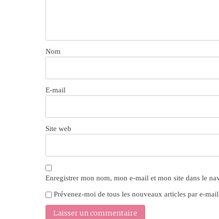
Nom
E-mail
Site web
Enregistrer mon nom, mon e-mail et mon site dans le n
Prévenez-moi de tous les nouveaux articles par e-mail