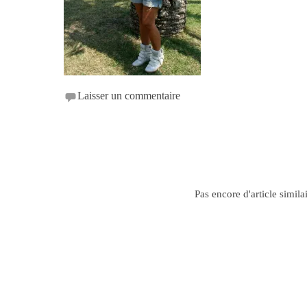
Laisser un commentaire
Pas encore d'article simila