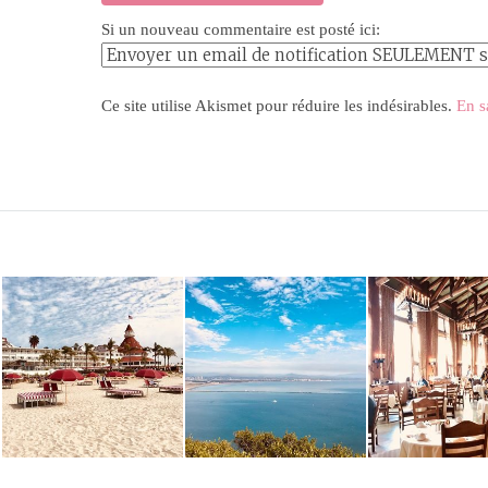
Si un nouveau commentaire est posté ici:
Ce site utilise Akismet pour réduire les indésirables.
En s