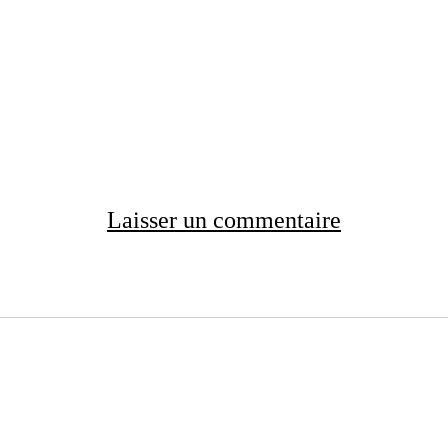
Laisser un commentaire