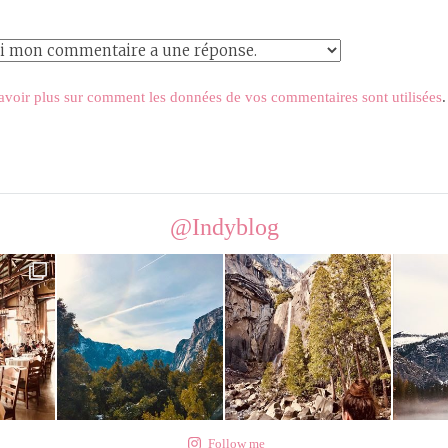
avoir plus sur comment les données de vos commentaires sont utilisées
.
@Indyblog
Follow me