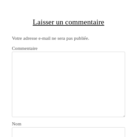
Laisser un commentaire
Votre adresse e-mail ne sera pas publiée.
Commentaire
Nom