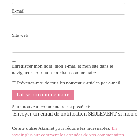
E-mail
Site web
Enregistrer mon nom, mon e-mail et mon site dans le
navigateur pour mon prochain commentaire.
Prévenez-moi de tous les nouveaux articles par e-mail.
Si un nouveau commentaire est posté ici:
Ce site utilise Akismet pour réduire les indésirables.
En
savoir plus sur comment les données de vos commentaires