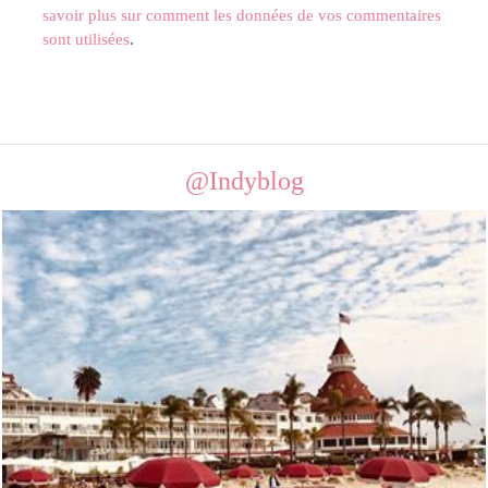
savoir plus sur comment les données de vos commentaires
sont utilisées
.
@Indyblog