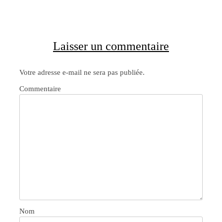
Article
Laisser un commentaire
Votre adresse e-mail ne sera pas publiée.
Commentaire
Nom