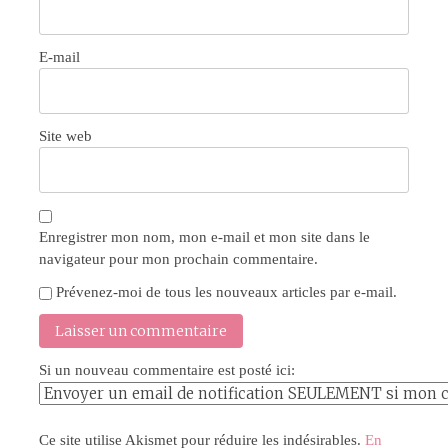
E-mail
Site web
Enregistrer mon nom, mon e-mail et mon site dans le
navigateur pour mon prochain commentaire.
Prévenez-moi de tous les nouveaux articles par e-mail.
Si un nouveau commentaire est posté ici:
Ce site utilise Akismet pour réduire les indésirables.
En