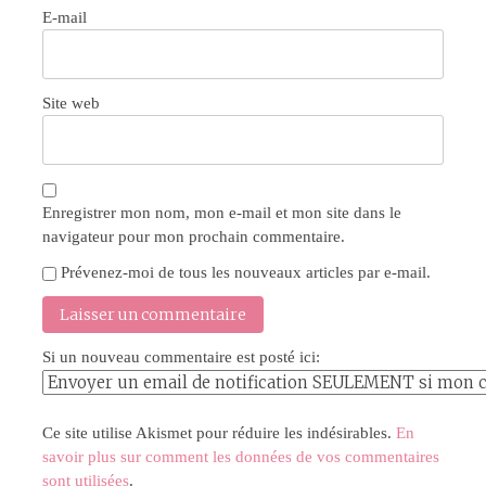
E-mail
Site web
Enregistrer mon nom, mon e-mail et mon site dans le
navigateur pour mon prochain commentaire.
Prévenez-moi de tous les nouveaux articles par e-mail.
Si un nouveau commentaire est posté ici:
Ce site utilise Akismet pour réduire les indésirables.
En
savoir plus sur comment les données de vos commentaires
sont utilisées
.