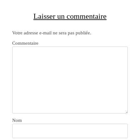
Laisser un commentaire
Votre adresse e-mail ne sera pas publiée.
Commentaire
Nom