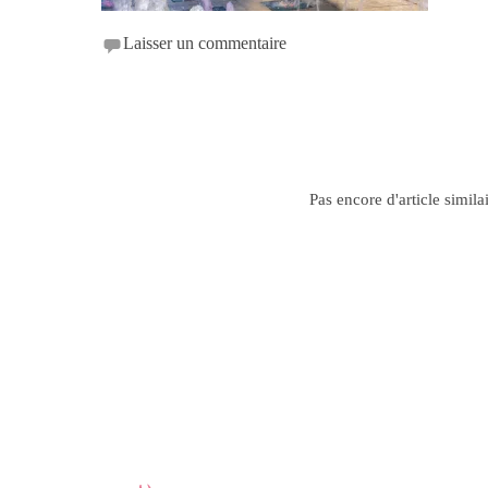
Laisser un commentaire
Pas encore d'article simila