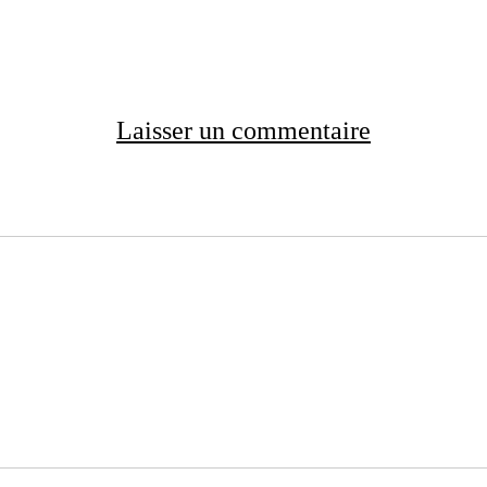
Laisser un commentaire