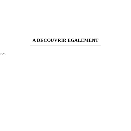
A DÉCOUVRIR ÉGALEMENT
ires