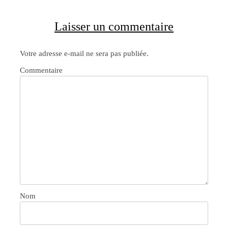
Laisser un commentaire
Votre adresse e-mail ne sera pas publiée.
Commentaire
Nom