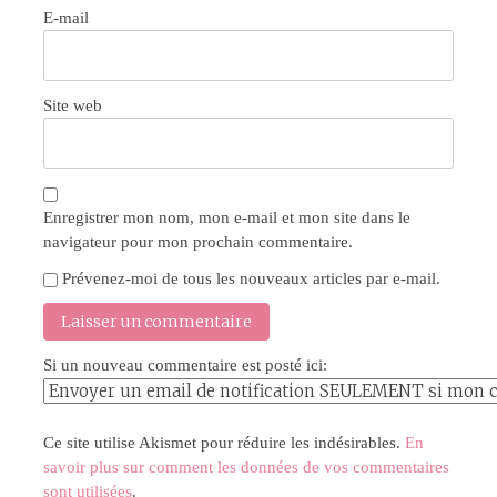
E-mail
Site web
Enregistrer mon nom, mon e-mail et mon site dans le
navigateur pour mon prochain commentaire.
Prévenez-moi de tous les nouveaux articles par e-mail.
Si un nouveau commentaire est posté ici:
Ce site utilise Akismet pour réduire les indésirables.
En
savoir plus sur comment les données de vos commentaires
sont utilisées
.