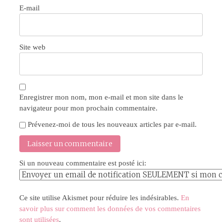
E-mail
Site web
Enregistrer mon nom, mon e-mail et mon site dans le
navigateur pour mon prochain commentaire.
Prévenez-moi de tous les nouveaux articles par e-mail.
Si un nouveau commentaire est posté ici:
Ce site utilise Akismet pour réduire les indésirables.
En
savoir plus sur comment les données de vos commentaires
sont utilisées
.