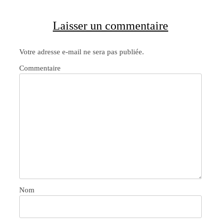
Laisser un commentaire
Votre adresse e-mail ne sera pas publiée.
Commentaire
Nom