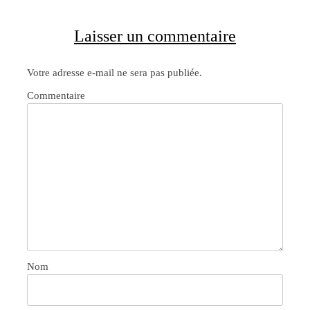
Laisser un commentaire
Votre adresse e-mail ne sera pas publiée.
Commentaire
Nom