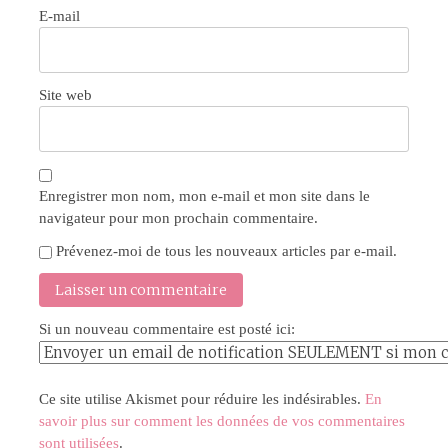
E-mail
Site web
Enregistrer mon nom, mon e-mail et mon site dans le
navigateur pour mon prochain commentaire.
Prévenez-moi de tous les nouveaux articles par e-mail.
Si un nouveau commentaire est posté ici:
Ce site utilise Akismet pour réduire les indésirables.
En
savoir plus sur comment les données de vos commentaires
sont utilisées
.