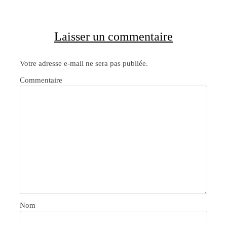
Laisser un commentaire
Votre adresse e-mail ne sera pas publiée.
Commentaire
Nom