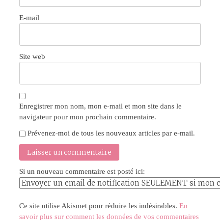
E-mail
Site web
Enregistrer mon nom, mon e-mail et mon site dans le
navigateur pour mon prochain commentaire.
Prévenez-moi de tous les nouveaux articles par e-mail.
Si un nouveau commentaire est posté ici:
Ce site utilise Akismet pour réduire les indésirables.
En
savoir plus sur comment les données de vos commentaires