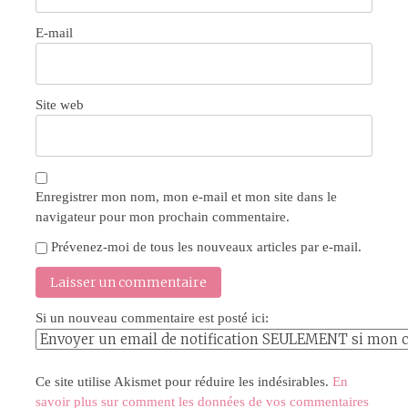
E-mail
Site web
Enregistrer mon nom, mon e-mail et mon site dans le
navigateur pour mon prochain commentaire.
Prévenez-moi de tous les nouveaux articles par e-mail.
Si un nouveau commentaire est posté ici:
Ce site utilise Akismet pour réduire les indésirables.
En
savoir plus sur comment les données de vos commentaires