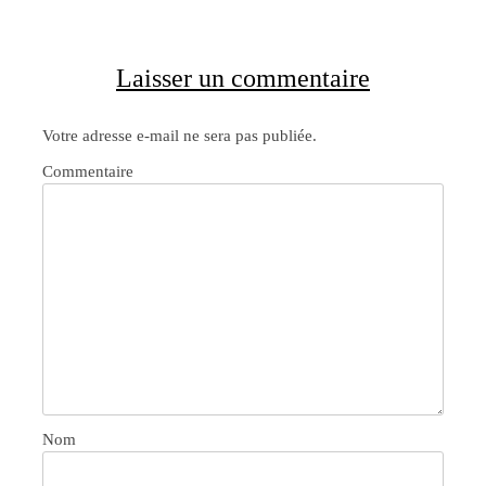
Laisser un commentaire
Votre adresse e-mail ne sera pas publiée.
Commentaire
Nom