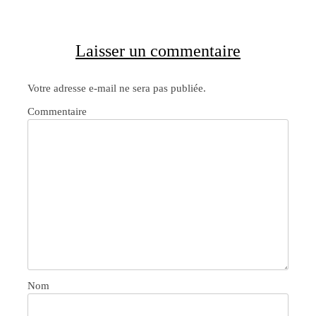
Laisser un commentaire
Votre adresse e-mail ne sera pas publiée.
Commentaire
Nom