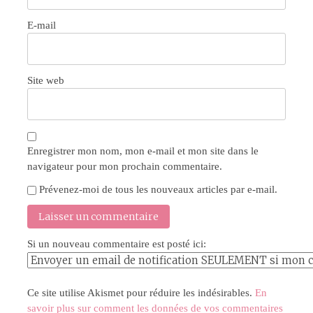
E-mail
Site web
Enregistrer mon nom, mon e-mail et mon site dans le
navigateur pour mon prochain commentaire.
Prévenez-moi de tous les nouveaux articles par e-mail.
Si un nouveau commentaire est posté ici:
Ce site utilise Akismet pour réduire les indésirables.
En
savoir plus sur comment les données de vos commentaires