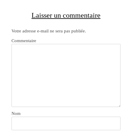
Laisser un commentaire
Votre adresse e-mail ne sera pas publiée.
Commentaire
Nom