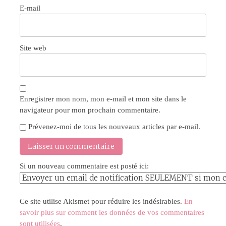
E-mail
Site web
Enregistrer mon nom, mon e-mail et mon site dans le
navigateur pour mon prochain commentaire.
Prévenez-moi de tous les nouveaux articles par e-mail.
Si un nouveau commentaire est posté ici:
Ce site utilise Akismet pour réduire les indésirables.
En
savoir plus sur comment les données de vos commentaires
sont utilisées
.